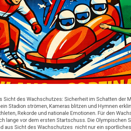
 Sicht des Wachschutzes: Sicherheit im Schatten der 
ein Stadion strömen, Kameras blitzen und Hymnen erkling
hleten, Rekorde und nationale Emotionen. Für den Wachs
och lange vor dem ersten Startschuss. Die Olympischen S
d aus Sicht des Wachschutzes nicht nur ein sportliches