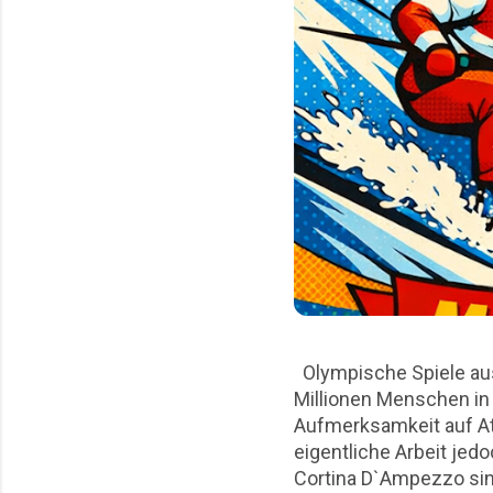
Olympische Spiele aus
Millionen Menschen in 
Aufmerksamkeit auf At
eigentliche Arbeit jed
Cortina D`Ampezzo sin