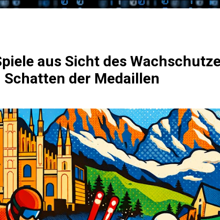
piele aus Sicht des Wachschutze
m Schatten der Medaillen