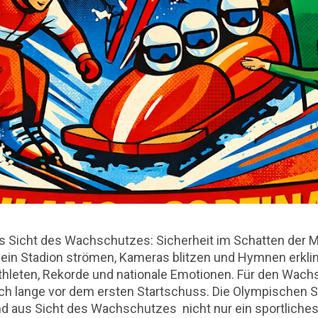
 Sicht des Wachschutzes: Sicherheit im Schatten der 
ein Stadion strömen, Kameras blitzen und Hymnen erkling
hleten, Rekorde und nationale Emotionen. Für den Wachs
och lange vor dem ersten Startschuss. Die Olympischen S
d aus Sicht des Wachschutzes nicht nur ein sportliches