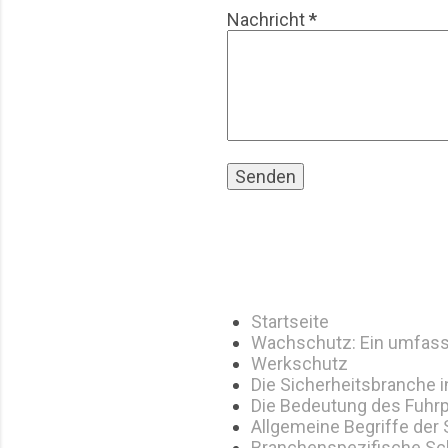
Nachricht
*
Startseite
Wachschutz: Ein umfass
Werkschutz
Die Sicherheitsbranche 
Die Bedeutung des Fuhrp
Allgemeine Begriffe der
Branchenspezifische Sc