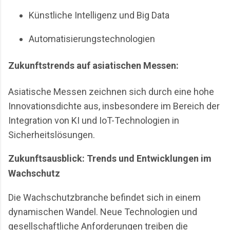
Künstliche Intelligenz und Big Data
Automatisierungstechnologien
Zukunftstrends auf asiatischen Messen:
Asiatische Messen zeichnen sich durch eine hohe
Innovationsdichte aus, insbesondere im Bereich der
Integration von KI und IoT-Technologien in
Sicherheitslösungen.
Zukunftsausblick: Trends und Entwicklungen im
Wachschutz
Die Wachschutzbranche befindet sich in einem
dynamischen Wandel. Neue Technologien und
gesellschaftliche Anforderungen treiben die