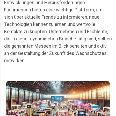
Entwicklungen und Herausforderungen.
Fachmessen bieten eine wichtige Plattform, um
sich über aktuelle Trends zu informieren, neue
Technologien kennenzulernen und wertvolle
Kontakte zu knüpfen. Unternehmen und Fachleute,
die in dieser dynamischen Branche tätig sind, sollten
die genannten Messen im Blick behalten und aktiv
an der Gestaltung der Zukunft des Wachschutzes
mitwirken.