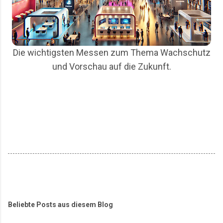
Die wichtigsten Messen zum Thema Wachschutz
und Vorschau auf die Zukunft.
Beliebte Posts aus diesem Blog