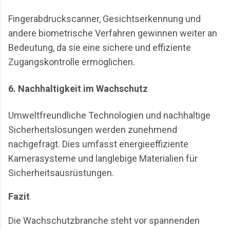
Fingerabdruckscanner, Gesichtserkennung und
andere biometrische Verfahren gewinnen weiter an
Bedeutung, da sie eine sichere und effiziente
Zugangskontrolle ermöglichen.
6. Nachhaltigkeit im Wachschutz
Umweltfreundliche Technologien und nachhaltige
Sicherheitslösungen werden zunehmend
nachgefragt. Dies umfasst energieeffiziente
Kamerasysteme und langlebige Materialien für
Sicherheitsausrüstungen.
Fazit
Die Wachschutzbranche steht vor spannenden