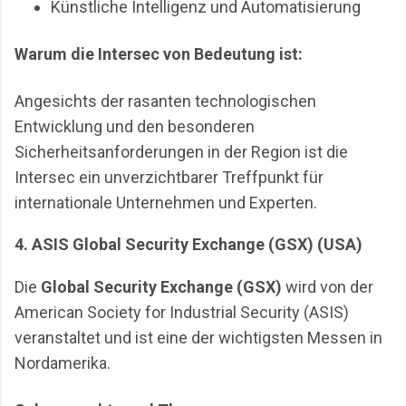
Künstliche Intelligenz und Automatisierung
Warum die Intersec von Bedeutung ist:
Angesichts der rasanten technologischen
Entwicklung und den besonderen
Sicherheitsanforderungen in der Region ist die
Intersec ein unverzichtbarer Treffpunkt für
internationale Unternehmen und Experten.
4. ASIS Global Security Exchange (GSX) (USA)
Die
Global Security Exchange (GSX)
wird von der
American Society for Industrial Security (ASIS)
veranstaltet und ist eine der wichtigsten Messen in
Nordamerika.