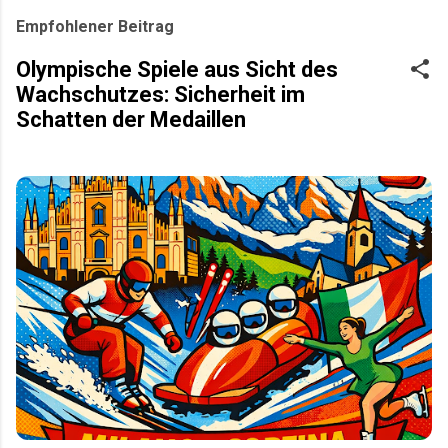
Empfohlener Beitrag
Olympische Spiele aus Sicht des
Wachschutzes: Sicherheit im
Schatten der Medaillen