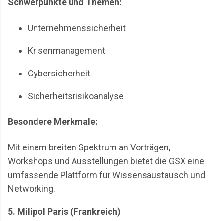
Schwerpunkte und Themen:
Unternehmenssicherheit
Krisenmanagement
Cybersicherheit
Sicherheitsrisikoanalyse
Besondere Merkmale:
Mit einem breiten Spektrum an Vorträgen,
Workshops und Ausstellungen bietet die GSX eine
umfassende Plattform für Wissensaustausch und
Networking.
5. Milipol Paris (Frankreich)