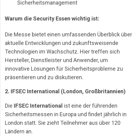
Sicherheitsmanagement
Warum die Security Essen wichtig ist:
Die Messe bietet einen umfassenden Überblick über
aktuelle Entwicklungen und zukunftsweisende
Technologien im Wachschutz. Hier treffen sich
Hersteller, Dienstleister und Anwender, um
innovative Lösungen für Sicherheitsprobleme zu
präsentieren und zu diskutieren.
2. IFSEC International (London, Großbritannien)
Die
IFSEC International
ist eine der führenden
Sicherheitsmessen in Europa und findet jährlich in
London statt. Sie zieht Teilnehmer aus über 120
Ländern an.