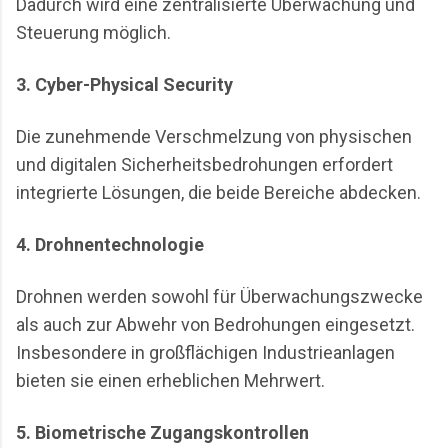
Dadurch wird eine zentralisierte Überwachung und
Steuerung möglich.
3. Cyber-Physical Security
Die zunehmende Verschmelzung von physischen
und digitalen Sicherheitsbedrohungen erfordert
integrierte Lösungen, die beide Bereiche abdecken.
4. Drohnentechnologie
Drohnen werden sowohl für Überwachungszwecke
als auch zur Abwehr von Bedrohungen eingesetzt.
Insbesondere in großflächigen Industrieanlagen
bieten sie einen erheblichen Mehrwert.
5. Biometrische Zugangskontrollen