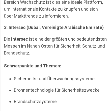
Bereich Wachschutz ist dies eine ideale Plattform,
um internationale Kontakte zu knüpfen und sich
über Markttrends zu informieren.
3. Intersec (Dubai, Vereinigte Arabische Emirate)
Die
Intersec
ist eine der größten und bedeutendsten
Messen im Nahen Osten für Sicherheit, Schutz und
Brandschutz.
Schwerpunkte und Themen:
Sicherheits- und Überwachungssysteme
Drohnentechnologie für Sicherheitszwecke
Brandschutzsysteme