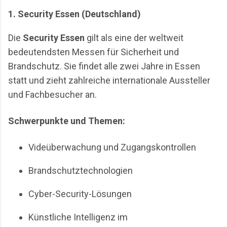
1. Security Essen (Deutschland)
Die
Security Essen
gilt als eine der weltweit
bedeutendsten Messen für Sicherheit und
Brandschutz. Sie findet alle zwei Jahre in Essen
statt und zieht zahlreiche internationale Aussteller
und Fachbesucher an.
Schwerpunkte und Themen:
Videüberwachung und Zugangskontrollen
Brandschutztechnologien
Cyber-Security-Lösungen
Künstliche Intelligenz im