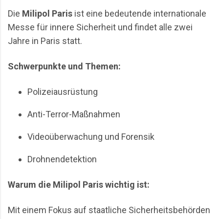
Die
Milipol Paris
ist eine bedeutende internationale
Messe für innere Sicherheit und findet alle zwei
Jahre in Paris statt.
Schwerpunkte und Themen:
Polizeiausrüstung
Anti-Terror-Maßnahmen
Videoüberwachung und Forensik
Drohnendetektion
Warum die Milipol Paris wichtig ist:
Mit einem Fokus auf staatliche Sicherheitsbehörden