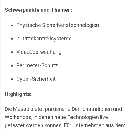
Schwerpunkte und Themen:
Physische Sicherheitstechnologien
Zutrittskontrollsysteme
Videoüberwachung
Perimeter-Schutz
Cyber-Sicherheit
Highlights:
Die Messe bietet praxisnahe Demonstrationen und
Workshops, in denen neue Technologien live
getestet werden können. Für Unternehmen aus dem