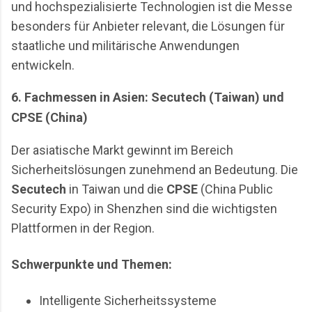
und hochspezialisierte Technologien ist die Messe
besonders für Anbieter relevant, die Lösungen für
staatliche und militärische Anwendungen
entwickeln.
6. Fachmessen in Asien: Secutech (Taiwan) und
CPSE (China)
Der asiatische Markt gewinnt im Bereich
Sicherheitslösungen zunehmend an Bedeutung. Die
Secutech
in Taiwan und die
CPSE
(China Public
Security Expo) in Shenzhen sind die wichtigsten
Plattformen in der Region.
Schwerpunkte und Themen:
Intelligente Sicherheitssysteme