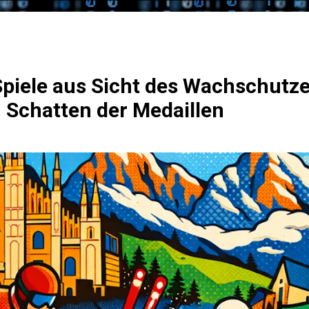
piele aus Sicht des Wachschutze
m Schatten der Medaillen