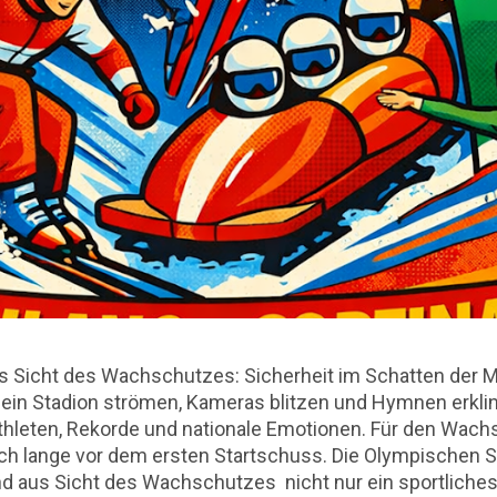
 Sicht des Wachschutzes: Sicherheit im Schatten der 
ein Stadion strömen, Kameras blitzen und Hymnen erkling
hleten, Rekorde und nationale Emotionen. Für den Wachs
och lange vor dem ersten Startschuss. Die Olympischen S
d aus Sicht des Wachschutzes nicht nur ein sportliches