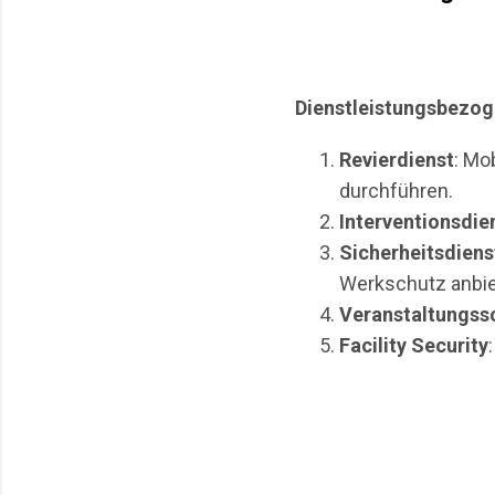
Dienstleistungsbezog
Revierdienst
: Mo
durchführen.
Interventionsdie
Sicherheitsdiens
Werkschutz anbie
Veranstaltungss
Facility Security