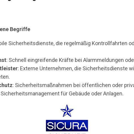
ene Begriffe
bile Sicherheitsdienste, die regelmäßig Kontrollfahrten o
nst
: Schnell eingreifende Kräfte bei Alarmmeldungen oder
tleister
: Externe Unternehmen, die Sicherheitsdienste 
ten.
chutz
: Sicherheitsmaßnahmen bei öffentlichen oder priv
: Sicherheitsmanagement für Gebäude oder Anlagen.