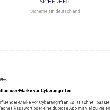
Sicherheit in deutschland
 Blog
nfluencer-Marke vor Cyberangriffen
fluencer-Marke vor Cyberangriffen Es ist schnell passiert
nfaches Passwort oder eine dubiose App mit viel zu viel