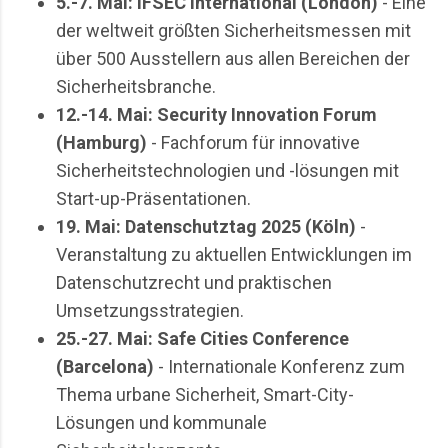
5.-7. Mai: IFSEC International (London)
- Eine
der weltweit größten Sicherheitsmessen mit
über 500 Ausstellern aus allen Bereichen der
Sicherheitsbranche.
12.-14. Mai: Security Innovation Forum
(Hamburg)
- Fachforum für innovative
Sicherheitstechnologien und -lösungen mit
Start-up-Präsentationen.
19. Mai: Datenschutztag 2025 (Köln)
-
Veranstaltung zu aktuellen Entwicklungen im
Datenschutzrecht und praktischen
Umsetzungsstrategien.
25.-27. Mai: Safe Cities Conference
(Barcelona)
- Internationale Konferenz zum
Thema urbane Sicherheit, Smart-City-
Lösungen und kommunale