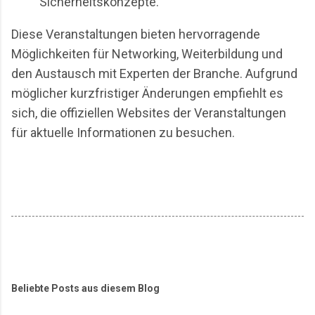
Sicherheitskonzepte.
Diese Veranstaltungen bieten hervorragende
Möglichkeiten für Networking, Weiterbildung und
den Austausch mit Experten der Branche. Aufgrund
möglicher kurzfristiger Änderungen empfiehlt es
sich, die offiziellen Websites der Veranstaltungen
für aktuelle Informationen zu besuchen.
Beliebte Posts aus diesem Blog