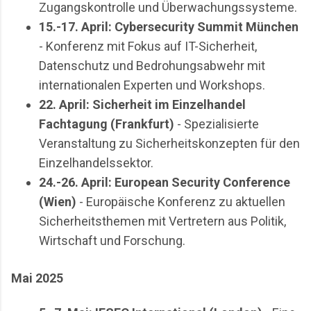
Zugangskontrolle und Überwachungssysteme.
15.-17. April: Cybersecurity Summit München
- Konferenz mit Fokus auf IT-Sicherheit,
Datenschutz und Bedrohungsabwehr mit
internationalen Experten und Workshops.
22. April: Sicherheit im Einzelhandel
Fachtagung (Frankfurt)
- Spezialisierte
Veranstaltung zu Sicherheitskonzepten für den
Einzelhandelssektor.
24.-26. April: European Security Conference
(Wien)
- Europäische Konferenz zu aktuellen
Sicherheitsthemen mit Vertretern aus Politik,
Wirtschaft und Forschung.
Mai 2025