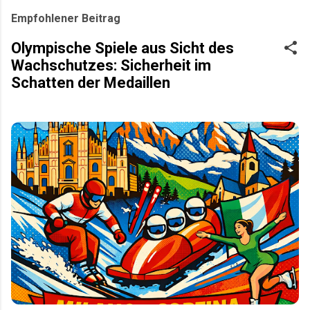
Empfohlener Beitrag
Olympische Spiele aus Sicht des
Wachschutzes: Sicherheit im
Schatten der Medaillen